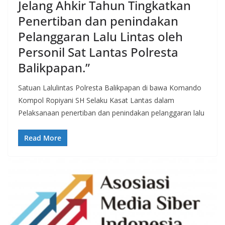
Jelang Ahkir Tahun Tingkatkan
Penertiban dan penindakan
Pelanggaran Lalu Lintas oleh
Personil Sat Lantas Polresta
Balikpapan.”
Satuan Lalulintas Polresta Balikpapan di bawa Komando
Kompol Ropiyani SH Selaku Kasat Lantas dalam
Pelaksanaan penertiban dan penindakan pelanggaran lalu
Read More