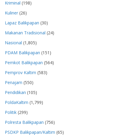
Kriminal
(198)
Kuliner
(26)
Lapaz Balikpapan
(30)
Makanan Tradisional
(24)
Nasional
(1,805)
PDAM Balikpapan
(151)
Pemkot Balikpapan
(564)
Pemprov Kaltim
(583)
Penajam
(550)
Pendidikan
(105)
PoldaKaltim
(1,799)
Politik
(299)
Polresta Balikpapan
(756)
PSDKP Balikpapan/Kaltim
(65)