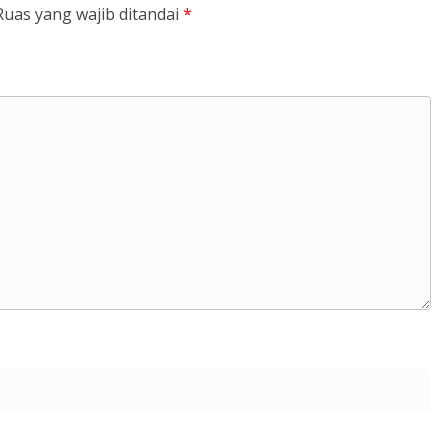
Ruas yang wajib ditandai
*