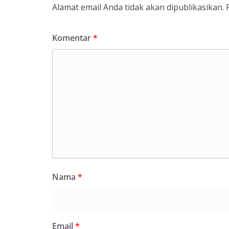
Alamat email Anda tidak akan dipublikasikan.
Komentar
*
Nama
*
Email
*